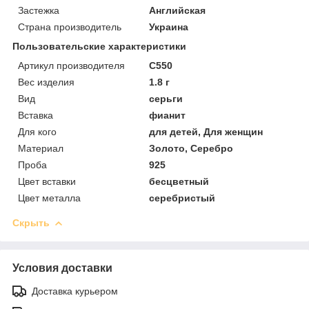
Застежка
Английская
Страна производитель
Украина
Пользовательские характеристики
Артикул производителя
С550
Вес изделия
1.8 г
Вид
серьги
Вставка
фианит
Для кого
для детей, Для женщин
Материал
Золото, Серебро
Проба
925
Цвет вставки
бесцветный
Цвет металла
серебристый
Скрыть
Условия доставки
Доставка курьером