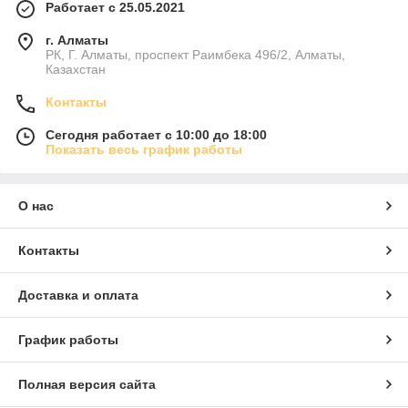
Работает с 25.05.2021
г. Алматы
РК, Г. Алматы, проспект Раимбека 496/2, Алматы,
Казахстан
Контакты
Сегодня работает с 10:00 до 18:00
Показать весь график работы
О нас
Контакты
Доставка и оплата
График работы
Полная версия сайта