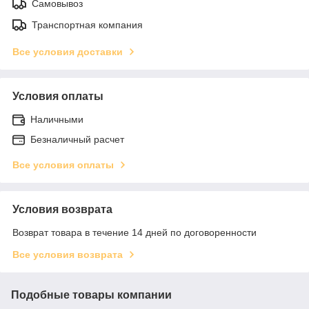
Самовывоз
Транспортная компания
Все условия доставки
Условия оплаты
Наличными
Безналичный расчет
Все условия оплаты
Условия возврата
Возврат товара в течение 14 дней по договоренности
Все условия возврата
Подобные товары компании