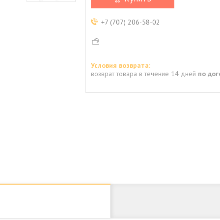
+7 (707) 206-58-02
возврат товара в течение 14 дней
по до