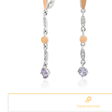
Характеристики