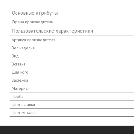
Основные атрибуты
Страна производитель
Пользовательские характеристики
Артикул производителя
Вес изделия
Вид
Вставка
Для кого
Застежка
Материал
Проба
Цвет вставки
Цвет металла