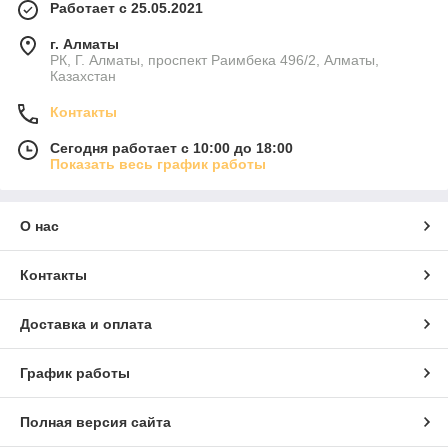
Работает с 25.05.2021
г. Алматы
РК, Г. Алматы, проспект Раимбека 496/2, Алматы,
Казахстан
Контакты
Сегодня работает с 10:00 до 18:00
Показать весь график работы
О нас
Контакты
Доставка и оплата
График работы
Полная версия сайта