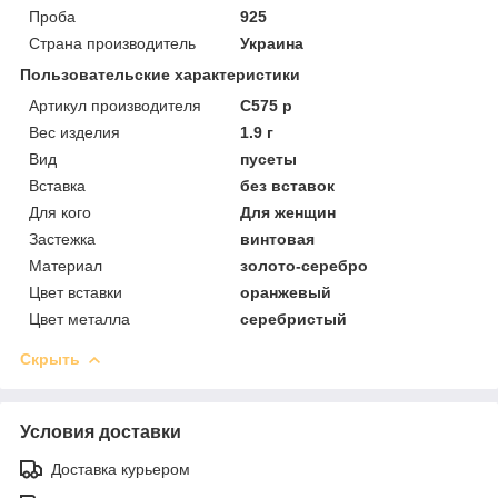
Проба
925
Страна производитель
Украина
Пользовательские характеристики
Артикул производителя
С575 р
Вес изделия
1.9 г
Вид
пусеты
Вставка
без вставок
Для кого
Для женщин
Застежка
винтовая
Материал
золото-серебро
Цвет вставки
оранжевый
Цвет металла
серебристый
Скрыть
Условия доставки
Доставка курьером