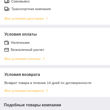
Самовывоз
Транспортная компания
Все условия доставки
Условия оплаты
Наличными
Безналичный расчет
Все условия оплаты
Условия возврата
Возврат товара в течение 14 дней по договоренности
Все условия возврата
Подобные товары компании