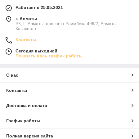
Работает с 25.05.2021
г. Алматы
РК, Г. Алматы, проспект Раимбека 496/2, Алматы,
Казахстан
Контакты
Сегодня выходной
Показать весь график работы
О нас
Контакты
Доставка и оплата
График работы
Полная версия сайта