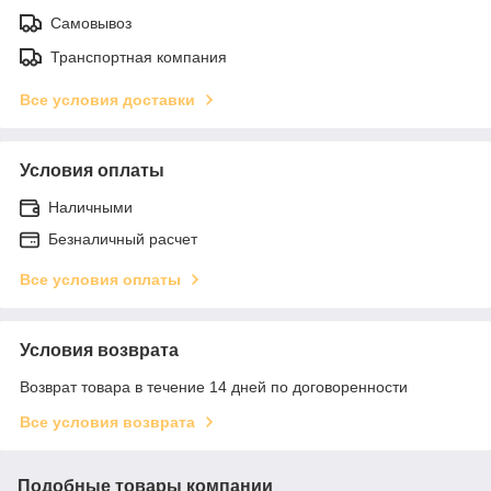
Самовывоз
Транспортная компания
Все условия доставки
Условия оплаты
Наличными
Безналичный расчет
Все условия оплаты
Условия возврата
Возврат товара в течение 14 дней по договоренности
Все условия возврата
Подобные товары компании