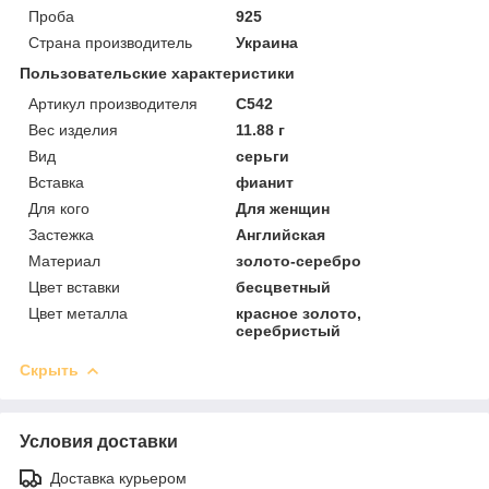
Проба
925
Страна производитель
Украина
Пользовательские характеристики
Артикул производителя
С542
Вес изделия
11.88 г
Вид
серьги
Вставка
фианит
Для кого
Для женщин
Застежка
Английская
Материал
золото-серебро
Цвет вставки
бесцветный
Цвет металла
красное золото,
серебристый
Скрыть
Условия доставки
Доставка курьером