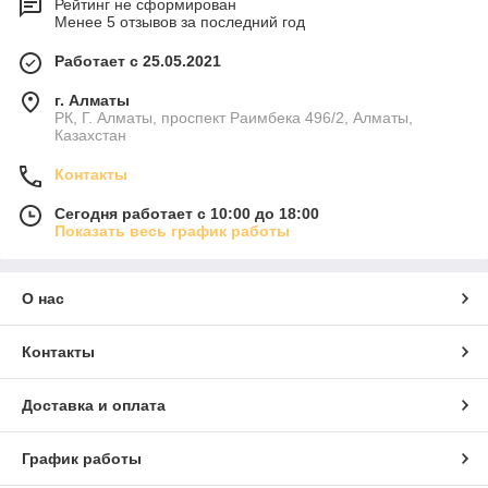
Рейтинг не сформирован
Менее 5 отзывов за последний год
Работает с 25.05.2021
г. Алматы
РК, Г. Алматы, проспект Раимбека 496/2, Алматы,
Казахстан
Контакты
Сегодня работает с 10:00 до 18:00
Показать весь график работы
О нас
Контакты
Доставка и оплата
График работы