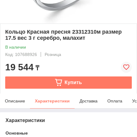
Кольцо Красная пресня 23312310м размер
17.5 вес 3 г серебро, малахит
В наличии
Код: 107688926
Розница
19 544
₸
Купить
Описание
Характеристики
Доставка
Оплата
Ус
Характеристики
Основные