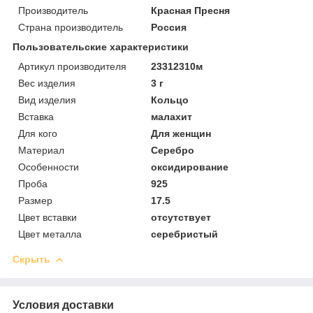
Производитель
Красная Пресня
Страна производитель
Россия
Пользовательские характеристики
Артикул производителя
23312310м
Вес изделия
3 г
Вид изделия
Кольцо
Вставка
малахит
Для кого
Для женщин
Материал
Серебро
Особенности
оксидирование
Проба
925
Размер
17.5
Цвет вставки
отсутствует
Цвет металла
серебристый
Скрыть
Условия доставки