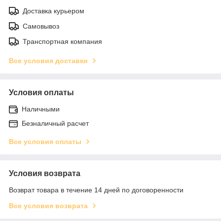
Доставка курьером
Самовывоз
Транспортная компания
Все условия доставки
Условия оплаты
Наличными
Безналичный расчет
Все условия оплаты
Условия возврата
Возврат товара в течение 14 дней по договоренности
Все условия возврата