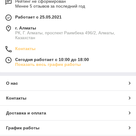
Рейтинг не сформирован
Менее 5 отзывов за последний год
Работает с 25.05.2021
г. Алматы
РК, Г. Алматы, проспект Раимбека 496/2, Алматы,
Казахстан
Контакты
Сегодня работает с 10:00 до 18:00
Показать весь график работы
О нас
Контакты
Доставка и оплата
График работы