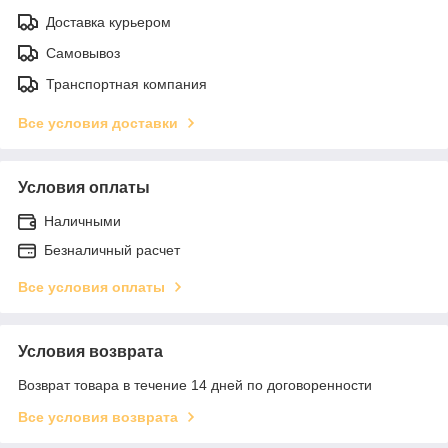
Доставка курьером
Самовывоз
Транспортная компания
Все условия доставки
Условия оплаты
Наличными
Безналичный расчет
Все условия оплаты
Условия возврата
Возврат товара в течение 14 дней по договоренности
Все условия возврата