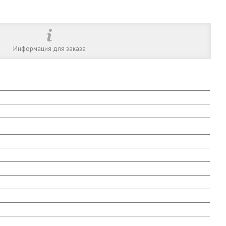
Информация для заказа