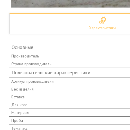
Характеристики
Основные
Производитель
Страна производитель
Пользовательские характеристики
Артикул производителя
Вес изделия
Вставка
Для кого
Материал
Проба
Тематика