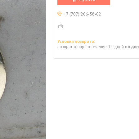
+7 (707) 206-58-02
возврат товара в течение 14 дней
по до