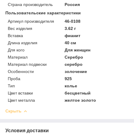
Страна производитель
Россия
Пользовательские характеристики
Артикул производителя
46-0108
Вес изделия
3.62 г
Вставка
фианит
Длина изделия
40 см
Для кого
Для женщин
Материал
Серебро
Материал подвески
серебро
Особенности
золочение
Проба
925
Тип
колье
Цвет вставки
бесцветный
Цвет металла
желтое золото
Скрыть
Условия доставки