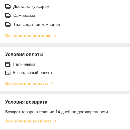
Доставка курьером
Самовывоз
Транспортная компания
Все условия доставки
Условия оплаты
Наличными
Безналичный расчет
Все условия оплаты
Условия возврата
Возврат товара в течение 14 дней по договоренности
Все условия возврата