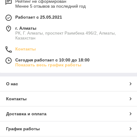
Рейтинг не сформирован
Менее 5 отзывов за последний год
Работает с 25.05.2021
г. Алматы
РК, Г. Алматы, проспект Раимбека 496/2, Алматы,
Казахстан
Контакты
Сегодня работает с 10:00 до 18:00
Показать весь график работы
О нас
Контакты
Доставка и оплата
График работы