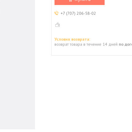
+7 (707) 206-58-02
возврат товара в течение 14 дней
по до