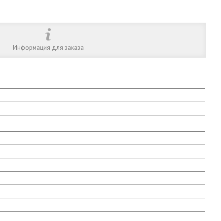
Информация для заказа