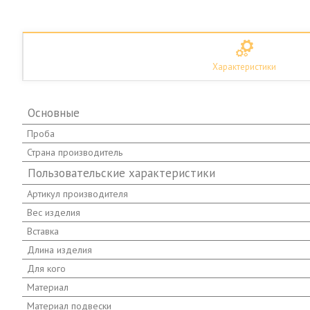
Характеристики
Основные
Проба
Страна производитель
Пользовательские характеристики
Артикул производителя
Вес изделия
Вставка
Длина изделия
Для кого
Материал
Материал подвески