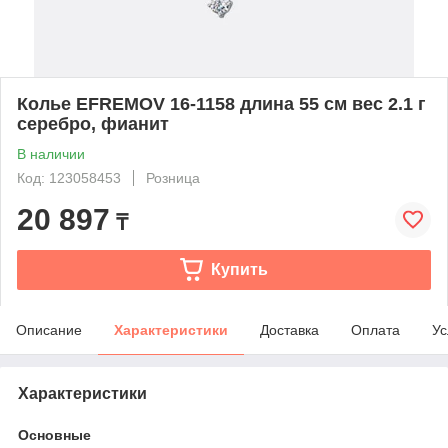
Колье EFREMOV 16-1158 длина 55 см вес 2.1 г
серебро, фианит
В наличии
Код: 123058453
Розница
20 897
₸
Купить
Описание
Характеристики
Доставка
Оплата
Ус
Характеристики
Основные