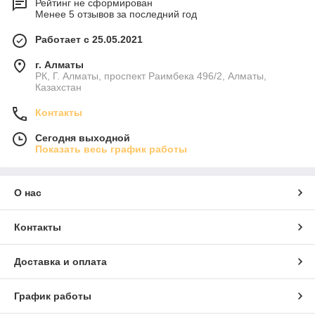
Рейтинг не сформирован
Менее 5 отзывов за последний год
Работает с 25.05.2021
г. Алматы
РК, Г. Алматы, проспект Раимбека 496/2, Алматы,
Казахстан
Контакты
Сегодня выходной
Показать весь график работы
О нас
Контакты
Доставка и оплата
График работы