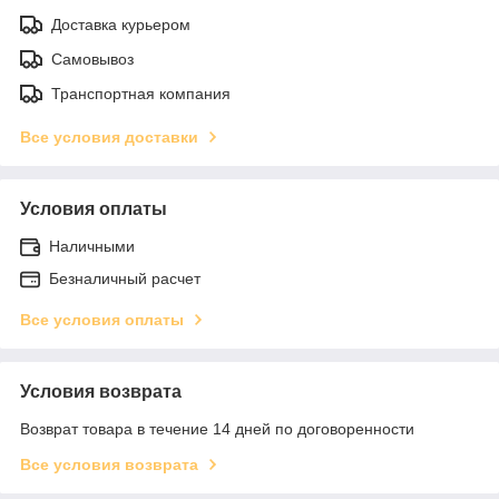
Доставка курьером
Самовывоз
Транспортная компания
Все условия доставки
Условия оплаты
Наличными
Безналичный расчет
Все условия оплаты
Условия возврата
Возврат товара в течение 14 дней по договоренности
Все условия возврата