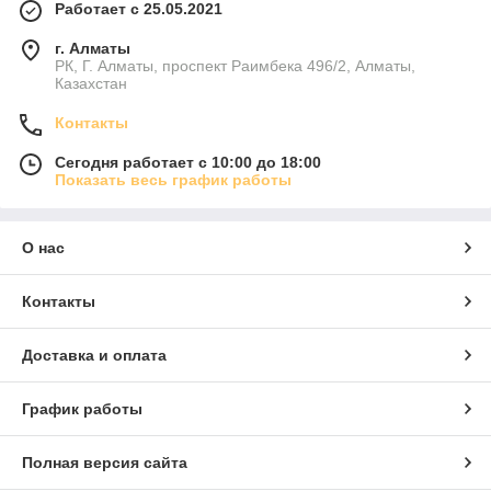
Работает с 25.05.2021
г. Алматы
РК, Г. Алматы, проспект Раимбека 496/2, Алматы,
Казахстан
Контакты
Сегодня работает с 10:00 до 18:00
Показать весь график работы
О нас
Контакты
Доставка и оплата
График работы
Полная версия сайта