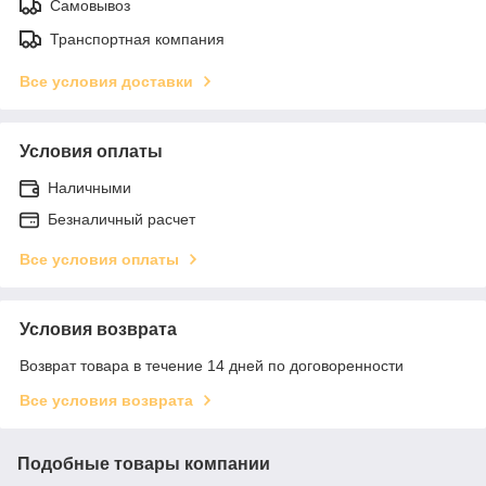
Самовывоз
Транспортная компания
Все условия доставки
Условия оплаты
Наличными
Безналичный расчет
Все условия оплаты
Условия возврата
Возврат товара в течение 14 дней по договоренности
Все условия возврата
Подобные товары компании