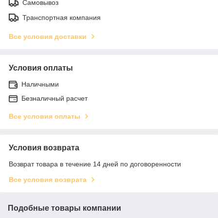
Самовывоз
Транспортная компания
Все условия доставки
Условия оплаты
Наличными
Безналичный расчет
Все условия оплаты
Условия возврата
Возврат товара в течение 14 дней по договоренности
Все условия возврата
Подобные товары компании