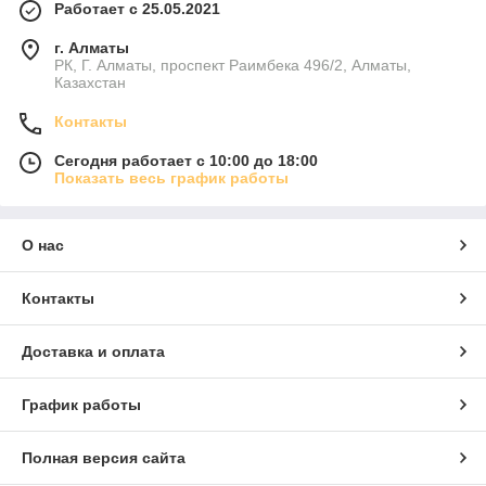
Работает с 25.05.2021
г. Алматы
РК, Г. Алматы, проспект Раимбека 496/2, Алматы,
Казахстан
Контакты
Сегодня работает с 10:00 до 18:00
Показать весь график работы
О нас
Контакты
Доставка и оплата
График работы
Полная версия сайта