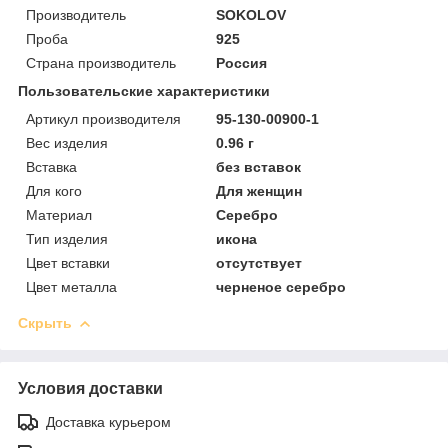
Производитель
SOKOLOV
Проба
925
Страна производитель
Россия
Пользовательские характеристики
Артикул производителя
95-130-00900-1
Вес изделия
0.96 г
Вставка
без вставок
Для кого
Для женщин
Материал
Серебро
Тип изделия
икона
Цвет вставки
отсутствует
Цвет металла
черненое серебро
Скрыть
Условия доставки
Доставка курьером