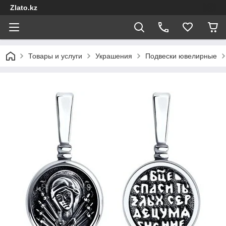
Zlato.kz
Товары и услуги
Украшения
Подвески ювелирные