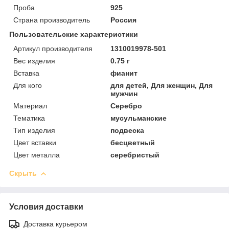
Проба
925
Страна производитель
Россия
Пользовательские характеристики
Артикул производителя
1310019978-501
Вес изделия
0.75 г
Вставка
фианит
Для кого
для детей, Для женщин, Для
мужчин
Материал
Серебро
Тематика
мусульманские
Тип изделия
подвеска
Цвет вставки
бесцветный
Цвет металла
серебристый
Скрыть
Условия доставки
Доставка курьером