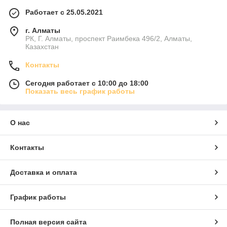
Работает с 25.05.2021
г. Алматы
РК, Г. Алматы, проспект Раимбека 496/2, Алматы,
Казахстан
Контакты
Сегодня работает с 10:00 до 18:00
Показать весь график работы
О нас
Контакты
Доставка и оплата
График работы
Полная версия сайта