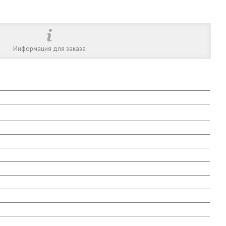
Информация для заказа