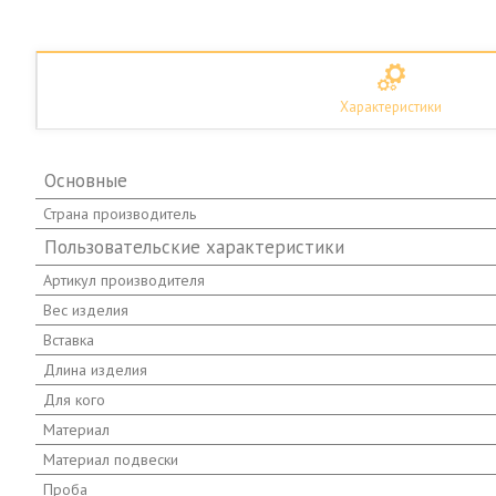
Характеристики
Основные
Страна производитель
Пользовательские характеристики
Артикул производителя
Вес изделия
Вставка
Длина изделия
Для кого
Материал
Материал подвески
Проба