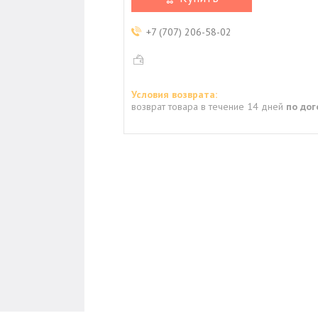
+7 (707) 206-58-02
возврат товара в течение 14 дней
по до