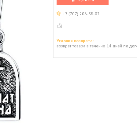
+7 (707) 206-58-02
возврат товара в течение 14 дней
по до