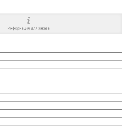
Информация для заказа