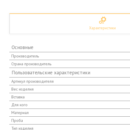
Характеристики
Основные
Производитель
Страна производитель
Пользовательские характеристики
Артикул производителя
Вес изделия
Вставка
Для кого
Материал
Проба
Тип изделия