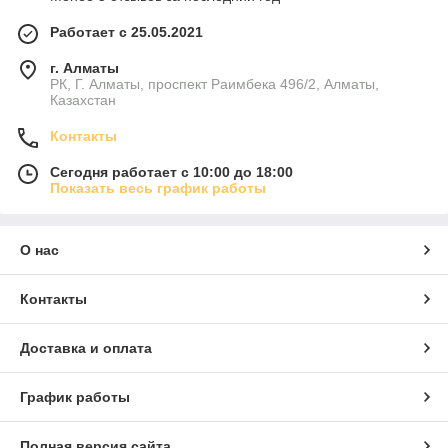
Работает с 25.05.2021
г. Алматы
РК, Г. Алматы, проспект Раимбека 496/2, Алматы,
Казахстан
Контакты
Сегодня работает с 10:00 до 18:00
Показать весь график работы
О нас
Контакты
Доставка и оплата
График работы
Полная версия сайта