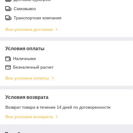
Самовывоз
Транспортная компания
Все условия доставки
Условия оплаты
Наличными
Безналичный расчет
Все условия оплаты
Условия возврата
Возврат товара в течение 14 дней по договоренности
Все условия возврата