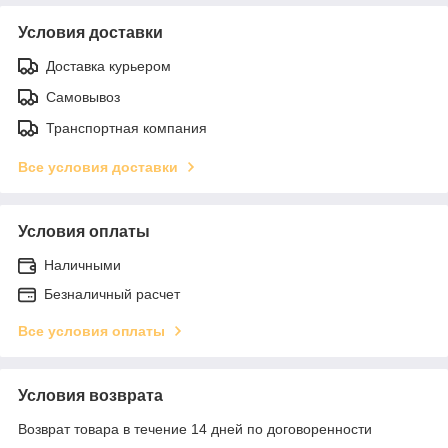
Условия доставки
Доставка курьером
Самовывоз
Транспортная компания
Все условия доставки
Условия оплаты
Наличными
Безналичный расчет
Все условия оплаты
Условия возврата
Возврат товара в течение 14 дней по договоренности