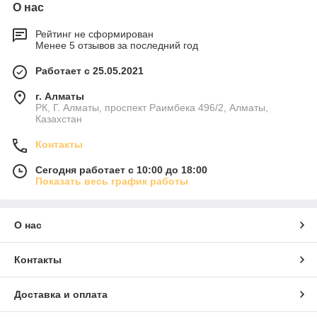
О нас
Рейтинг не сформирован
Менее 5 отзывов за последний год
Работает с 25.05.2021
г. Алматы
РК, Г. Алматы, проспект Раимбека 496/2, Алматы,
Казахстан
Контакты
Сегодня работает с 10:00 до 18:00
Показать весь график работы
О нас
Контакты
Доставка и оплата