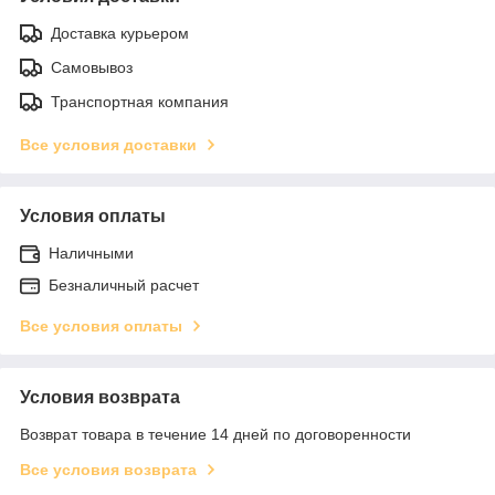
Доставка курьером
Самовывоз
Транспортная компания
Все условия доставки
Условия оплаты
Наличными
Безналичный расчет
Все условия оплаты
Условия возврата
Возврат товара в течение 14 дней по договоренности
Все условия возврата