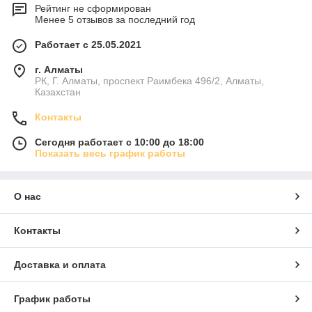
Рейтинг не сформирован
Менее 5 отзывов за последний год
Работает с 25.05.2021
г. Алматы
РК, Г. Алматы, проспект Раимбека 496/2, Алматы,
Казахстан
Контакты
Сегодня работает с 10:00 до 18:00
Показать весь график работы
О нас
Контакты
Доставка и оплата
График работы