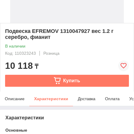
Подвеска EFREMOV 1310047927 вес 1.2 г
серебро, фианит
В наличии
Код: 110323243
Розница
10 118
₸
Купить
Описание
Характеристики
Доставка
Оплата
Ус
Характеристики
Основные