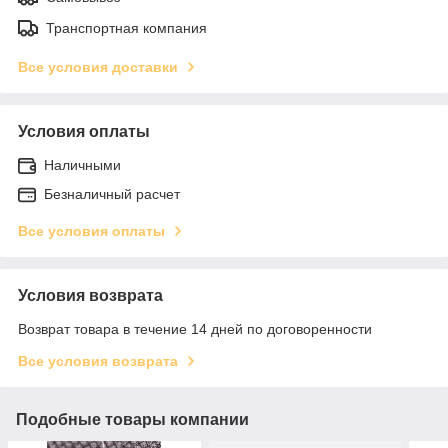
Транспортная компания
Все условия доставки
Условия оплаты
Наличными
Безналичный расчет
Все условия оплаты
Условия возврата
Возврат товара в течение 14 дней по договоренности
Все условия возврата
Подобные товары компании