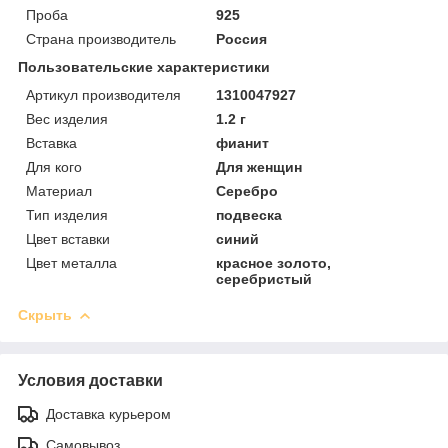
Проба
925
Страна производитель
Россия
Пользовательские характеристики
Артикул производителя
1310047927
Вес изделия
1.2 г
Вставка
фианит
Для кого
Для женщин
Материал
Серебро
Тип изделия
подвеска
Цвет вставки
синий
Цвет металла
красное золото,
серебристый
Скрыть
Условия доставки
Доставка курьером
Самовывоз