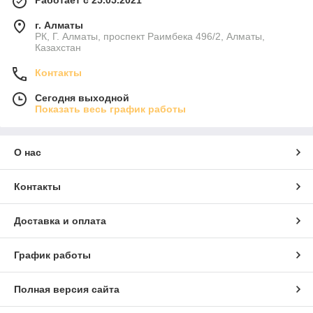
Работает с 25.05.2021
г. Алматы
РК, Г. Алматы, проспект Раимбека 496/2, Алматы,
Казахстан
Контакты
Сегодня выходной
Показать весь график работы
О нас
Контакты
Доставка и оплата
График работы
Полная версия сайта