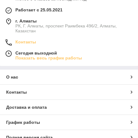
Работает с 25.05.2021
г. Алматы
РК, Г. Алматы, проспект Раимбека 496/2, Алматы,
Казахстан
Контакты
Сегодня выходной
Показать весь график работы
О нас
Контакты
Доставка и оплата
График работы
Полная версия сайта