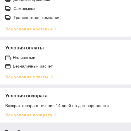
Самовывоз
Транспортная компания
Все условия доставки
Условия оплаты
Наличными
Безналичный расчет
Все условия оплаты
Условия возврата
Возврат товара в течение 14 дней по договоренности
Все условия возврата