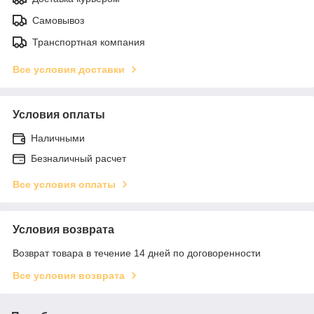
Самовывоз
Транспортная компания
Все условия доставки
Условия оплаты
Наличными
Безналичный расчет
Все условия оплаты
Условия возврата
Возврат товара в течение 14 дней по договоренности
Все условия возврата