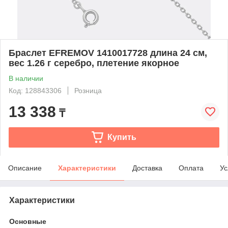
Браслет EFREMOV 1410017728 длина 24 см,
вес 1.26 г серебро, плетение якорное
В наличии
Код: 128843306
Розница
13 338
₸
Купить
Описание
Характеристики
Доставка
Оплата
Ус
Характеристики
Основные