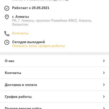
Работает с 25.05.2021
г. Алматы
РК, Г. Алматы, проспект Раимбека 496/2, Алматы,
Казахстан
Контакты
Сегодня выходной
Показать весь график работы
О нас
Контакты
Доставка и оплата
График работы
Полная версия сайта