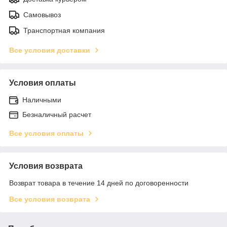
Самовывоз
Транспортная компания
Все условия доставки
Условия оплаты
Наличными
Безналичный расчет
Все условия оплаты
Условия возврата
Возврат товара в течение 14 дней по договоренности
Все условия возврата