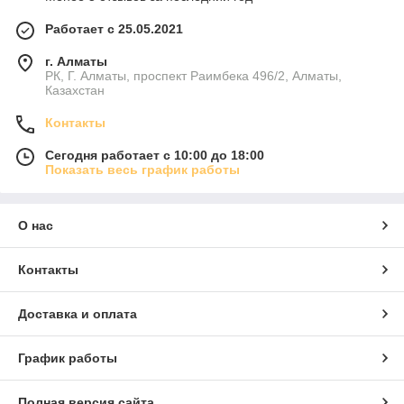
Работает с 25.05.2021
г. Алматы
РК, Г. Алматы, проспект Раимбека 496/2, Алматы,
Казахстан
Контакты
Сегодня работает с 10:00 до 18:00
Показать весь график работы
О нас
Контакты
Доставка и оплата
График работы
Полная версия сайта