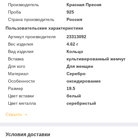
Производитель
Красная Пресня
Проба
925
Страна производитель
Россия
Пользовательские характеристики
Артикул производителя
23313092
Вес изделия
4.62 г
Вид изделия
Кольцо
Вставка
культивированный жемчуг
Для кого
Для женщин
Материал
Серебро
Особенности
оксидирование
Размер
19.5
Цвет вставки
белый
Цвет металла
серебристый
Скрыть
Условия доставки