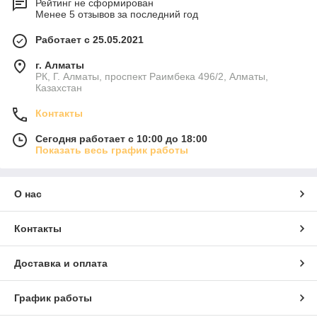
Рейтинг не сформирован
Менее 5 отзывов за последний год
Работает с 25.05.2021
г. Алматы
РК, Г. Алматы, проспект Раимбека 496/2, Алматы,
Казахстан
Контакты
Сегодня работает с 10:00 до 18:00
Показать весь график работы
О нас
Контакты
Доставка и оплата
График работы