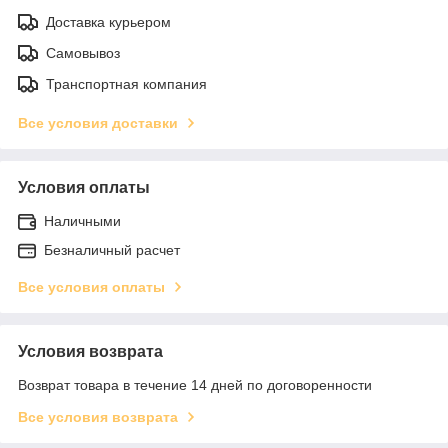
Доставка курьером
Самовывоз
Транспортная компания
Все условия доставки
Условия оплаты
Наличными
Безналичный расчет
Все условия оплаты
Условия возврата
Возврат товара в течение 14 дней по договоренности
Все условия возврата