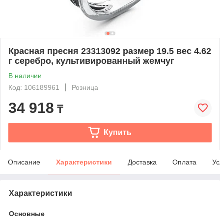
Красная пресня 23313092 размер 19.5 вес 4.62
г серебро, культивированный жемчуг
В наличии
Код: 106189961
Розница
34 918
₸
Купить
Описание
Характеристики
Доставка
Оплата
Ус
Характеристики
Основные