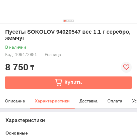
Пусеты SOKOLOV 94020547 вес 1.1 г серебро,
жемчуг
В наличии
Код: 106472981
Розница
8 750
₸
Купить
Описание
Характеристики
Доставка
Оплата
Ус
Характеристики
Основные