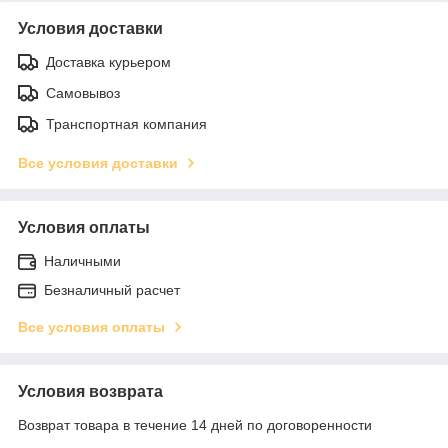
Условия доставки
Доставка курьером
Самовывоз
Транспортная компания
Все условия доставки
Условия оплаты
Наличными
Безналичный расчет
Все условия оплаты
Условия возврата
Возврат товара в течение 14 дней по договоренности