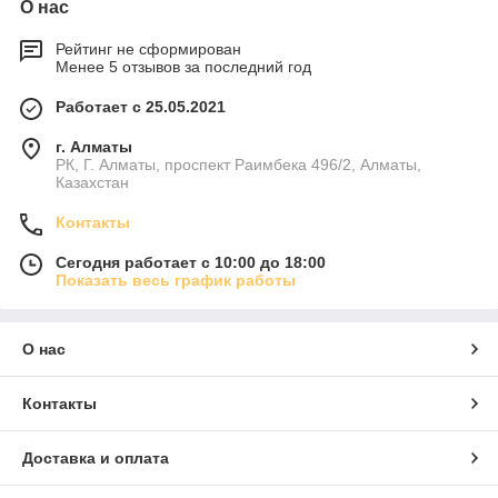
О нас
Рейтинг не сформирован
Менее 5 отзывов за последний год
Работает с 25.05.2021
г. Алматы
РК, Г. Алматы, проспект Раимбека 496/2, Алматы,
Казахстан
Контакты
Сегодня работает с 10:00 до 18:00
Показать весь график работы
О нас
Контакты
Доставка и оплата