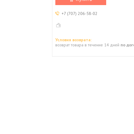
+7 (707) 206-58-02
возврат товара в течение 14 дней
по до