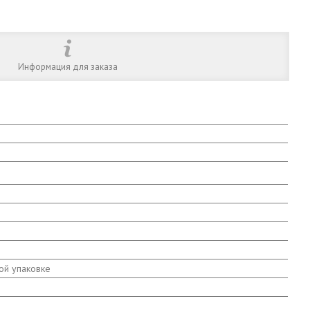
Информация для заказа
ой упаковке