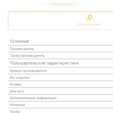
Характеристики
Основные
Производитель
Страна производитель
Пользовательские характеристики
Артикул производителя
Вес изделия
Вставка
Для кого
Дополнительная информация
Материал
Проба