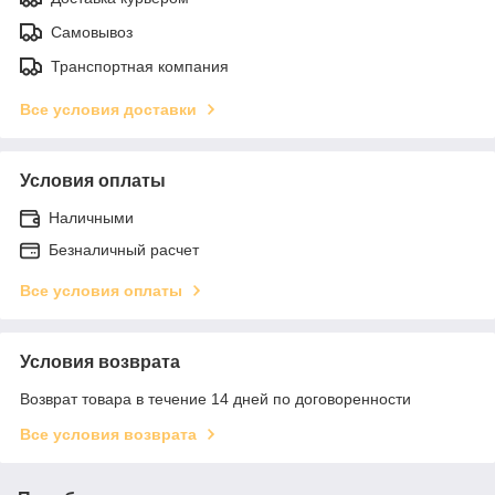
Самовывоз
Транспортная компания
Все условия доставки
Условия оплаты
Наличными
Безналичный расчет
Все условия оплаты
Условия возврата
Возврат товара в течение 14 дней по договоренности
Все условия возврата