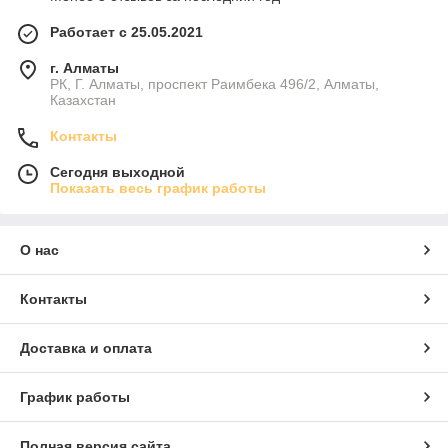
Работает с 25.05.2021
г. Алматы
РК, Г. Алматы, проспект Раимбека 496/2, Алматы,
Казахстан
Контакты
Сегодня выходной
Показать весь график работы
О нас
Контакты
Доставка и оплата
График работы
Полная версия сайта