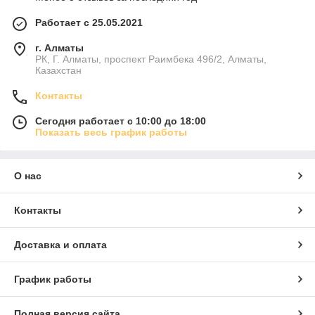
Работает с 25.05.2021
г. Алматы
РК, Г. Алматы, проспект Раимбека 496/2, Алматы,
Казахстан
Контакты
Сегодня работает с 10:00 до 18:00
Показать весь график работы
О нас
Контакты
Доставка и оплата
График работы
Полная версия сайта