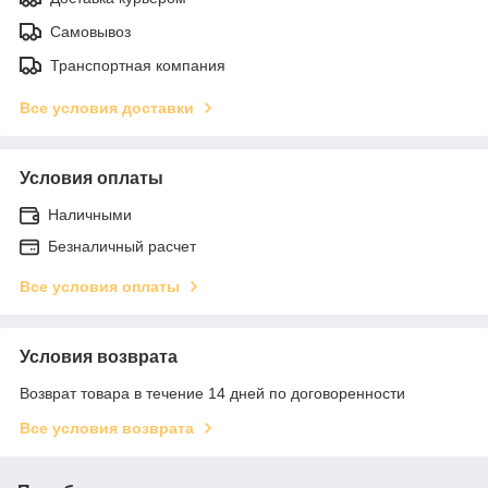
Самовывоз
Транспортная компания
Все условия доставки
Условия оплаты
Наличными
Безналичный расчет
Все условия оплаты
Условия возврата
Возврат товара в течение 14 дней по договоренности
Все условия возврата