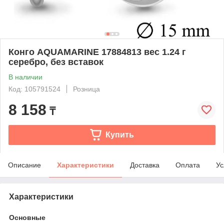
Конго AQUAMARINE 17884813 вес 1.24 г
серебро, без вставок
В наличии
Код: 105791524
Розница
8 158
₸
Купить
Описание
Характеристики
Доставка
Оплата
Ус
Характеристики
Основные