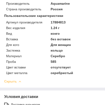
Производитель
Aquamarine
Страна производитель
Россия
Пользовательские характеристики
Артикул производителя
17884813
Вес изделия
1.24 г
Вид
конго
Вставка
без вставок
Для кого
Для женщин
Застежка
кольцо
Материал
Серебро
Проба
585
Цвет вставки
отсутствует
Цвет металла
серебристый
Скрыть
Условия доставки
Доставка курьером