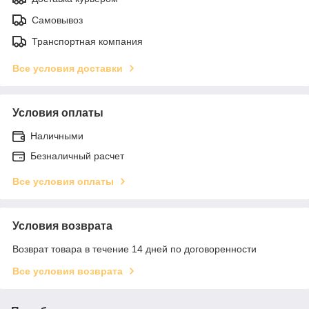
Самовывоз
Транспортная компания
Все условия доставки
Условия оплаты
Наличными
Безналичный расчет
Все условия оплаты
Условия возврата
Возврат товара в течение 14 дней по договоренности
Все условия возврата