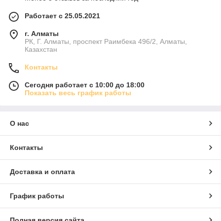
Работает с 25.05.2021
г. Алматы
РК, Г. Алматы, проспект Раимбека 496/2, Алматы,
Казахстан
Контакты
Сегодня работает с 10:00 до 18:00
Показать весь график работы
О нас
Контакты
Доставка и оплата
График работы
Полная версия сайта