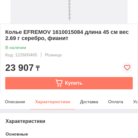
Колье EFREMOV 1610015084 длина 45 см вес
2.69 г серебро, фианит
В наличии
Код: 122600465
Розница
23 907
₸
Купить
Описание
Характеристики
Доставка
Оплата
Ус
Характеристики
Основные