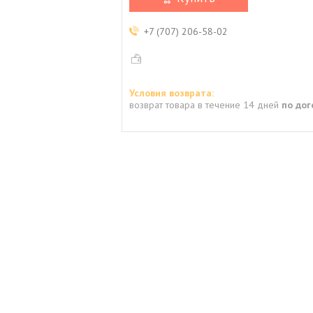
+7 (707) 206-58-02
возврат товара в течение 14 дней
по до