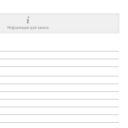
Информация для заказа