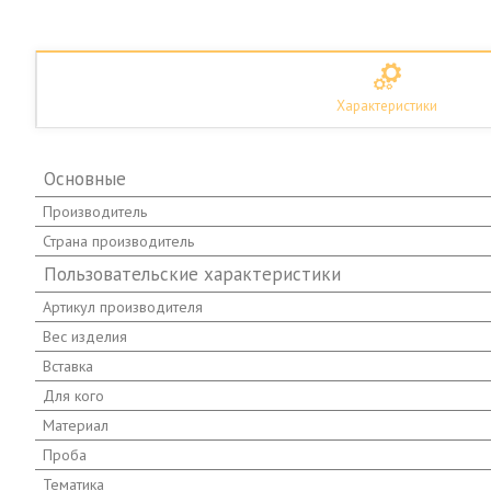
Характеристики
Основные
Производитель
Страна производитель
Пользовательские характеристики
Артикул производителя
Вес изделия
Вставка
Для кого
Материал
Проба
Тематика