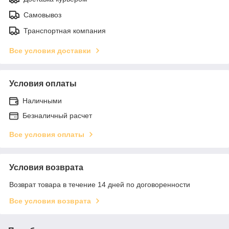
Самовывоз
Транспортная компания
Все условия доставки
Условия оплаты
Наличными
Безналичный расчет
Все условия оплаты
Условия возврата
Возврат товара в течение 14 дней по договоренности
Все условия возврата