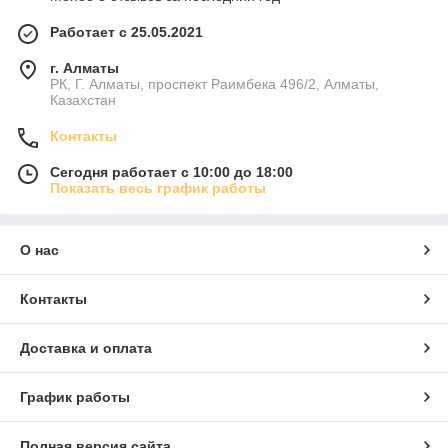
Работает с 25.05.2021
г. Алматы
РК, Г. Алматы, проспект Раимбека 496/2, Алматы,
Казахстан
Контакты
Сегодня работает с 10:00 до 18:00
Показать весь график работы
О нас
Контакты
Доставка и оплата
График работы
Полная версия сайта