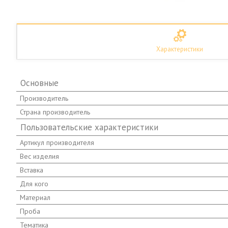
Характеристики
Основные
Производитель
Страна производитель
Пользовательские характеристики
Артикул производителя
Вес изделия
Вставка
Для кого
Материал
Проба
Тематика