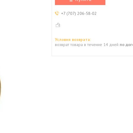
+7 (707) 206-58-02
возврат товара в течение 14 дней
по до