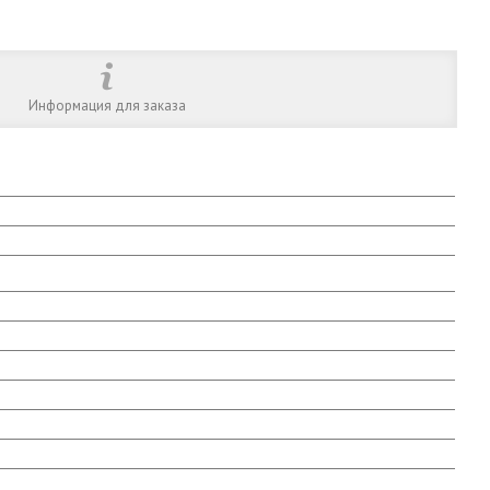
Информация для заказа