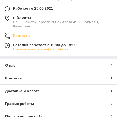
Работает с 25.05.2021
г. Алматы
РК, Г. Алматы, проспект Раимбека 496/2, Алматы,
Казахстан
Контакты
Сегодня работает с 10:00 до 18:00
Показать весь график работы
О нас
Контакты
Доставка и оплата
График работы
Полная версия сайта