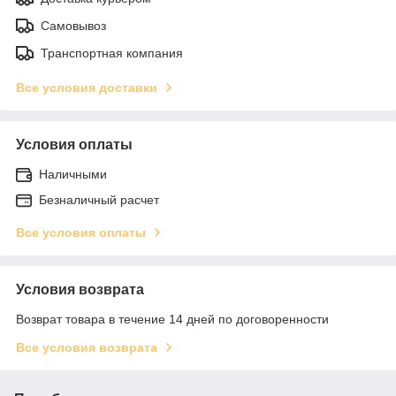
Самовывоз
Транспортная компания
Все условия доставки
Условия оплаты
Наличными
Безналичный расчет
Все условия оплаты
Условия возврата
Возврат товара в течение 14 дней по договоренности
Все условия возврата