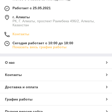
Работает с 25.05.2021
г. Алматы
РК, Г. Алматы, проспект Раимбека 496/2, Алматы,
Казахстан
Контакты
Сегодня работает с 10:00 до 18:00
Показать весь график работы
О нас
Контакты
Доставка и оплата
График работы
Полная версия сайта