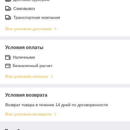
Самовывоз
Транспортная компания
Все условия доставки
Условия оплаты
Наличными
Безналичный расчет
Все условия оплаты
Условия возврата
Возврат товара в течение 14 дней по договоренности
Все условия возврата