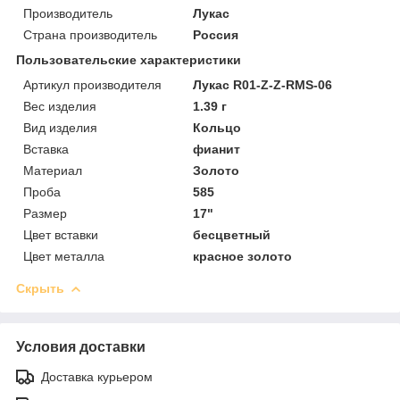
Производитель
Лукас
Страна производитель
Россия
Пользовательские характеристики
Артикул производителя
Лукас R01-Z-Z-RMS-06
Вес изделия
1.39 г
Вид изделия
Кольцо
Вставка
фианит
Материал
Золото
Проба
585
Размер
17"
Цвет вставки
бесцветный
Цвет металла
красное золото
Скрыть
Условия доставки
Доставка курьером