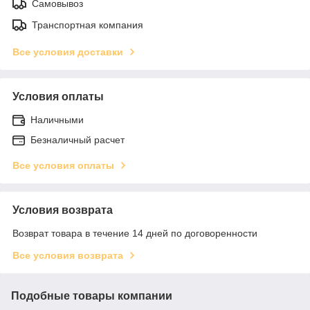
Самовывоз
Транспортная компания
Все условия доставки
Условия оплаты
Наличными
Безналичный расчет
Все условия оплаты
Условия возврата
Возврат товара в течение 14 дней по договоренности
Все условия возврата
Подобные товары компании