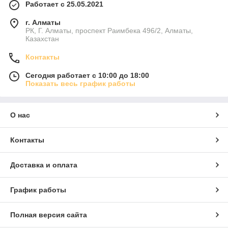
Работает с 25.05.2021
г. Алматы
РК, Г. Алматы, проспект Раимбека 496/2, Алматы,
Казахстан
Контакты
Сегодня работает с 10:00 до 18:00
Показать весь график работы
О нас
Контакты
Доставка и оплата
График работы
Полная версия сайта