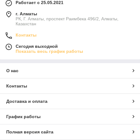
Работает с 25.05.2021
г. Алматы
РК, Г. Алматы, проспект Раимбека 496/2, Алматы,
Казахстан
Контакты
Сегодня выходной
Показать весь график работы
О нас
Контакты
Доставка и оплата
График работы
Полная версия сайта