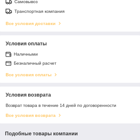
Самовывоз
Транспортная компания
Все условия доставки
Условия оплаты
Наличными
Безналичный расчет
Все условия оплаты
Условия возврата
Возврат товара в течение 14 дней по договоренности
Все условия возврата
Подобные товары компании