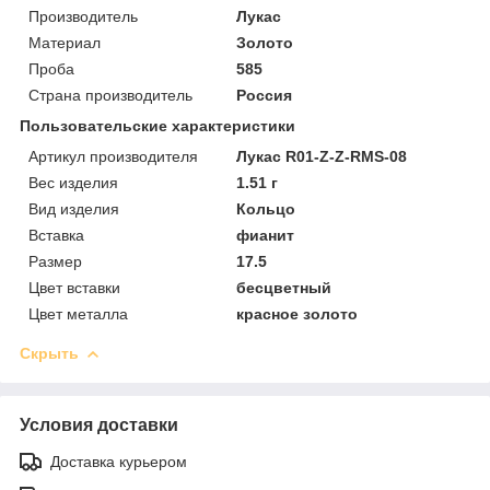
Производитель
Лукас
Материал
Золото
Проба
585
Страна производитель
Россия
Пользовательские характеристики
Артикул производителя
Лукас R01-Z-Z-RMS-08
Вес изделия
1.51 г
Вид изделия
Кольцо
Вставка
фианит
Размер
17.5
Цвет вставки
бесцветный
Цвет металла
красное золото
Скрыть
Условия доставки
Доставка курьером