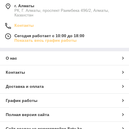
г. Алматы
РК, Г. Алматы, проспект Раимбека 496/2, Алматы,
Казахстан
Контакты
Сегодня работает с 10:00 до 18:00
Показать весь график работы
О нас
Контакты
Доставка и оплата
График работы
Полная версия сайта
Сайт создан на маркетплейсе
Satu.kz