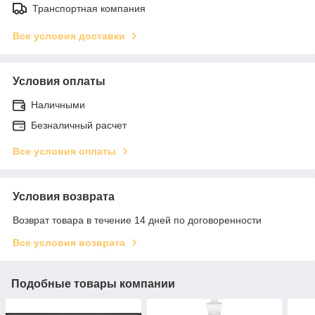
Транспортная компания
Все условия доставки
Условия оплаты
Наличными
Безналичный расчет
Все условия оплаты
Условия возврата
Возврат товара в течение 14 дней по договоренности
Все условия возврата
Подобные товары компании