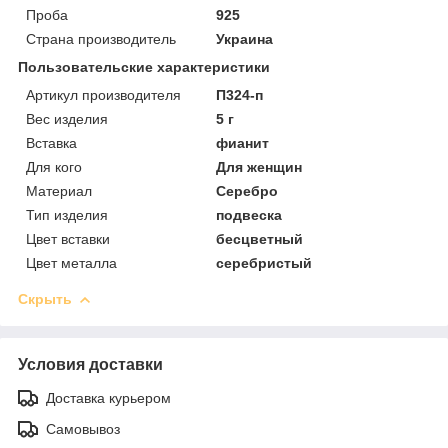
Проба
925
Страна производитель
Украина
Пользовательские характеристики
Артикул производителя
П324-п
Вес изделия
5 г
Вставка
фианит
Для кого
Для женщин
Материал
Серебро
Тип изделия
подвеска
Цвет вставки
бесцветный
Цвет металла
серебристый
Скрыть
Условия доставки
Доставка курьером
Самовывоз