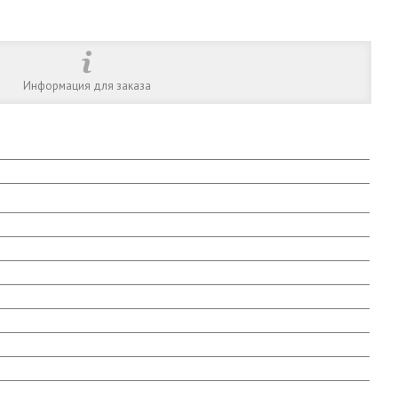
Информация для заказа