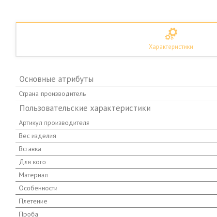
Характеристики
Основные атрибуты
Страна производитель
Пользовательские характеристики
Артикул производителя
Вес изделия
Вставка
Для кого
Материал
Особенности
Плетение
Проба