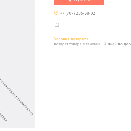
+7 (707) 206-58-02
возврат товара в течение 14 дней
по до