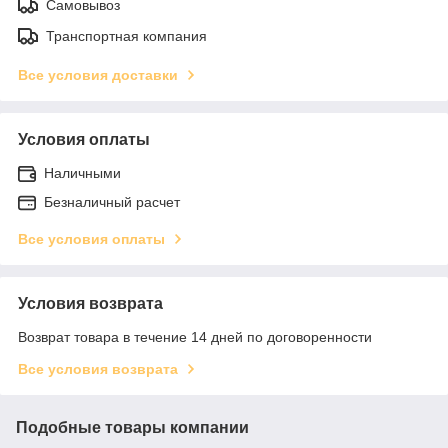
Самовывоз
Транспортная компания
Все условия доставки
Условия оплаты
Наличными
Безналичный расчет
Все условия оплаты
Условия возврата
Возврат товара в течение 14 дней по договоренности
Все условия возврата
Подобные товары компании