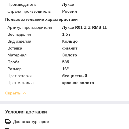
Производитель
Лукас
Страна производитель
Россия
Пользовательские характеристики
Артикул производителя
Лукас R01-Z-Z-RMS-11
Вес изделия
1.5 г
Вид изделия
Кольцо
Вставка
фианит
Материал
Золото
Проба
585
Размер
16"
Цвет вставки
бесцветный
Цвет металла
красное золото
Скрыть
Условия доставки
Доставка курьером