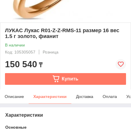
ЛУКАС Лукас R01-Z-Z-RMS-11 размер 16 вес
1.5 г золото, фианит
В наличии
Код: 105305057
Розница
150 540
₸
Купить
Описание
Характеристики
Доставка
Оплата
Ус
Характеристики
Основные