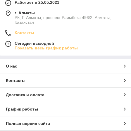
Работает с 25.05.2021
г. Алматы
РК, Г. Алматы, проспект Раимбека 496/2, Алматы,
Казахстан
Контакты
Сегодня выходной
Показать весь график работы
О нас
Контакты
Доставка и оплата
График работы
Полная версия сайта