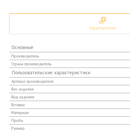
Характеристики
Основные
Производитель
Страна производитель
Пользовательские характеристики
Артикул производителя
Вес изделия
Вид изделия
Вставка
Материал
Проба
Размер