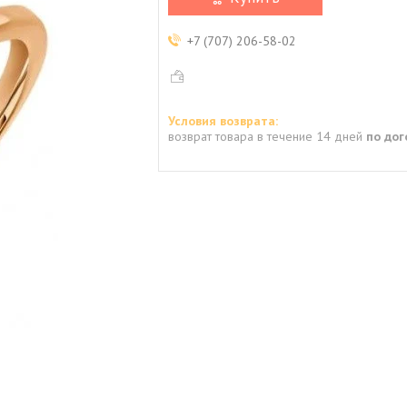
+7 (707) 206-58-02
возврат товара в течение 14 дней
по до