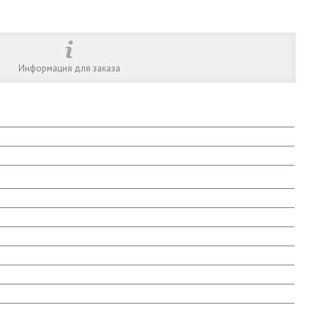
Информация для заказа