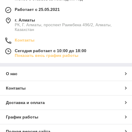
Работает с 25.05.2021
г. Алматы
РК, Г. Алматы, проспект Раимбека 496/2, Алматы,
Казахстан
Контакты
Сегодня работает с 10:00 до 18:00
Показать весь график работы
О нас
Контакты
Доставка и оплата
График работы
Полная версия сайта