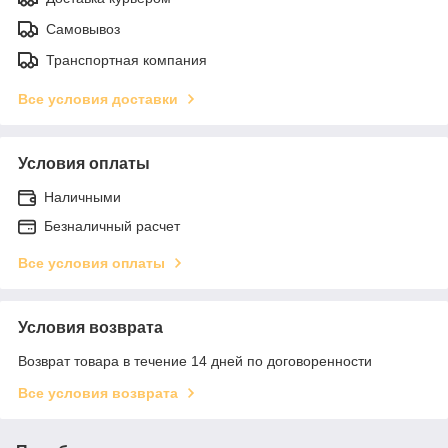
Самовывоз
Транспортная компания
Все условия доставки
Условия оплаты
Наличными
Безналичный расчет
Все условия оплаты
Условия возврата
Возврат товара в течение 14 дней по договоренности
Все условия возврата