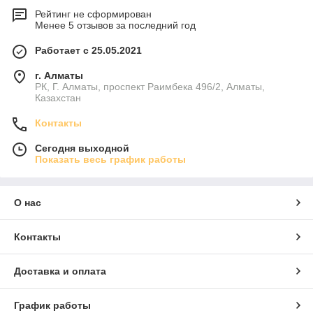
Рейтинг не сформирован
Менее 5 отзывов за последний год
Работает с 25.05.2021
г. Алматы
РК, Г. Алматы, проспект Раимбека 496/2, Алматы,
Казахстан
Контакты
Сегодня выходной
Показать весь график работы
О нас
Контакты
Доставка и оплата
График работы