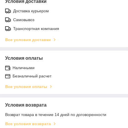
Условия доставки
Доставка курьером
Самовывоз
Транспортная компания
Все условия доставки
Условия оплаты
Наличными
Безналичный расчет
Все условия оплаты
Условия возврата
Возврат товара в течение 14 дней по договоренности
Все условия возврата