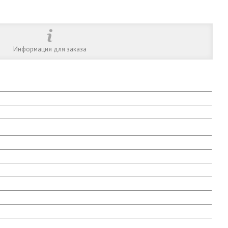
Информация для заказа