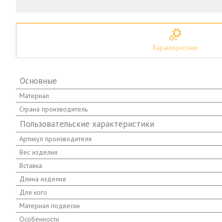
Характеристики
Основные
Материал
Страна производитель
Пользовательские характеристики
Артикул производителя
Вес изделия
Вставка
Длина изделия
Для кого
Материал подвески
Особенности