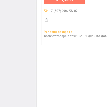
+7 (707) 206-58-02
возврат товара в течение 14 дней
по до