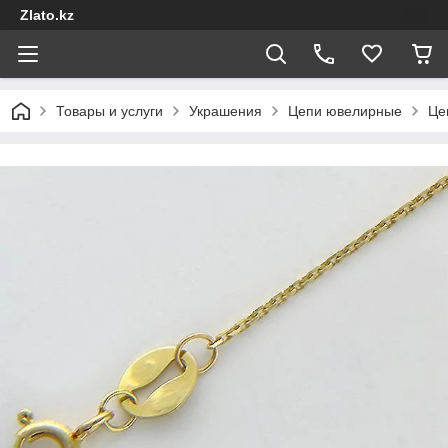
Zlato.kz
Товары и услуги
Украшения
Цепи ювелирные
Це