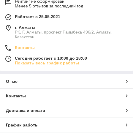
Рейтинг не сформирован
Менее 5 отзывов за последний год
Работает с 25.05.2021
г. Алматы
РК, Г. Алматы, проспект Раимбека 496/2, Алматы,
Казахстан
Контакты
Сегодня работает с 10:00 до 18:00
Показать весь график работы
О нас
Контакты
Доставка и оплата
График работы