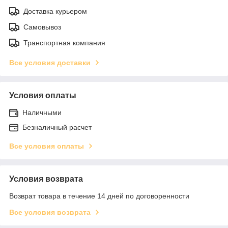
Доставка курьером
Самовывоз
Транспортная компания
Все условия доставки
Условия оплаты
Наличными
Безналичный расчет
Все условия оплаты
Условия возврата
Возврат товара в течение 14 дней по договоренности
Все условия возврата