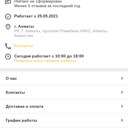
Рейтинг не сформирован
Менее 5 отзывов за последний год
Работает с 25.05.2021
г. Алматы
РК, Г. Алматы, проспект Раимбека 496/2, Алматы,
Казахстан
Контакты
Сегодня работает с 10:00 до 18:00
Показать весь график работы
О нас
Контакты
Доставка и оплата
График работы