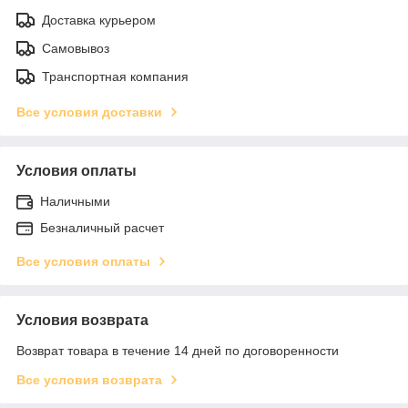
Доставка курьером
Самовывоз
Транспортная компания
Все условия доставки
Условия оплаты
Наличными
Безналичный расчет
Все условия оплаты
Условия возврата
Возврат товара в течение 14 дней по договоренности
Все условия возврата