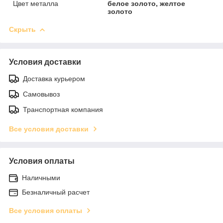
Цвет металла
белое золото, желтое
золото
Скрыть
Условия доставки
Доставка курьером
Самовывоз
Транспортная компания
Все условия доставки
Условия оплаты
Наличными
Безналичный расчет
Все условия оплаты