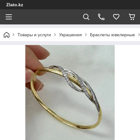
Zlato.kz
Товары и услуги
Украшения
Браслеты ювелирные