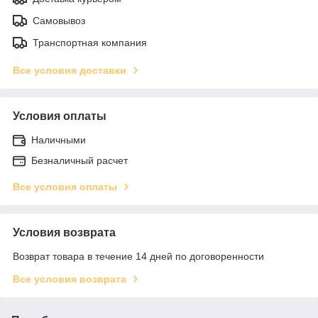
Самовывоз
Транспортная компания
Все условия доставки
Условия оплаты
Наличными
Безналичный расчет
Все условия оплаты
Условия возврата
Возврат товара в течение 14 дней по договоренности
Все условия возврата