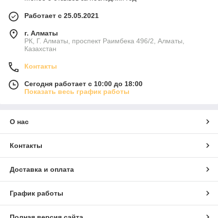
Работает с 25.05.2021
г. Алматы
РК, Г. Алматы, проспект Раимбека 496/2, Алматы,
Казахстан
Контакты
Сегодня работает с 10:00 до 18:00
Показать весь график работы
О нас
Контакты
Доставка и оплата
График работы
Полная версия сайта