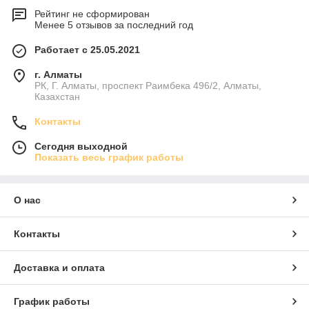
Рейтинг не сформирован
Менее 5 отзывов за последний год
Работает с 25.05.2021
г. Алматы
РК, Г. Алматы, проспект Раимбека 496/2, Алматы,
Казахстан
Контакты
Сегодня выходной
Показать весь график работы
О нас
Контакты
Доставка и оплата
График работы