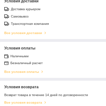
Условия доставки
Доставка курьером
Самовывоз
Транспортная компания
Все условия доставки
Условия оплаты
Наличными
Безналичный расчет
Все условия оплаты
Условия возврата
Возврат товара в течение 14 дней по договоренности
Все условия возврата