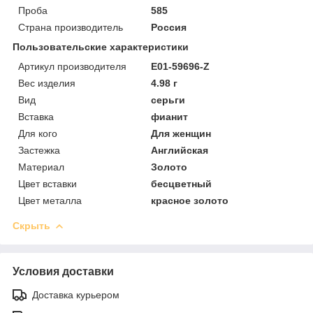
Проба
585
Страна производитель
Россия
Пользовательские характеристики
Артикул производителя
E01-59696-Z
Вес изделия
4.98 г
Вид
серьги
Вставка
фианит
Для кого
Для женщин
Застежка
Английская
Материал
Золото
Цвет вставки
бесцветный
Цвет металла
красное золото
Скрыть
Условия доставки
Доставка курьером