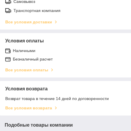
Самовывоз
Транспортная компания
Все условия доставки
Условия оплаты
Наличными
Безналичный расчет
Все условия оплаты
Условия возврата
Возврат товара в течение 14 дней по договоренности
Все условия возврата
Подобные товары компании