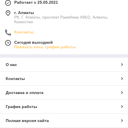
Работает с 25.05.2021
г. Алматы
РК, Г. Алматы, проспект Раимбека 496/2, Алматы,
Казахстан
Контакты
Сегодня выходной
Показать весь график работы
О нас
Контакты
Доставка и оплата
График работы
Полная версия сайта