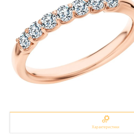
Характеристики