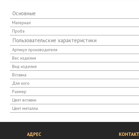
Основные
Материал
Проба
Пользовательские характеристики
Артикул производителя
Вес изделия
Вид изделия
Вставка
Для кого
Размер
Цвет вставки
Цвет металла