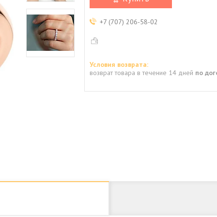
+7 (707) 206-58-02
возврат товара в течение 14 дней
по до