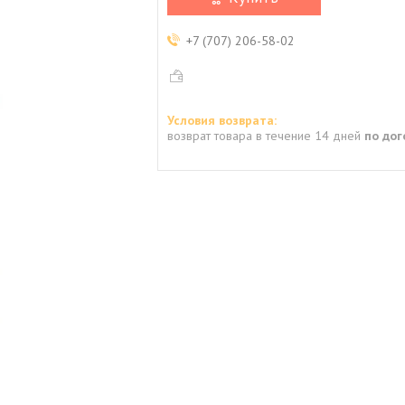
+7 (707) 206-58-02
возврат товара в течение 14 дней
по до