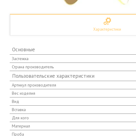
Характеристики
Основные
Застежка
Страна производитель
Пользовательские характеристики
Артикул производителя
Вес изделия
Вид
Вставка
Для кого
Материал
Проба