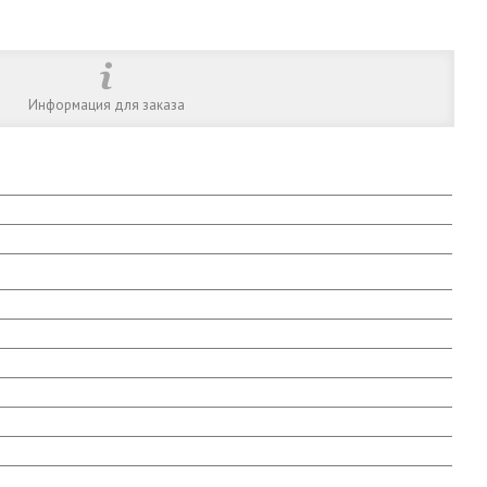
Информация для заказа